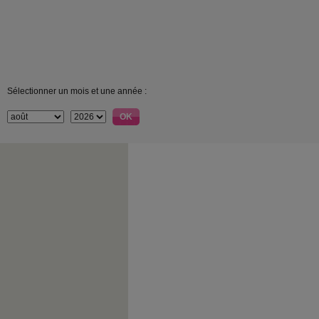
Sélectionner un mois et une année :