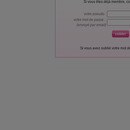
Si vous êtes déjà membre, co
votre pseudo :
votre mot de passe :
(envoyé par email)
Si vous avez oublié votre mot 