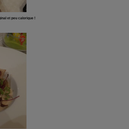
inal et peu calorique !