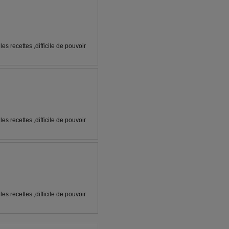
es recettes ,difficile de pouvoir
es recettes ,difficile de pouvoir
es recettes ,difficile de pouvoir