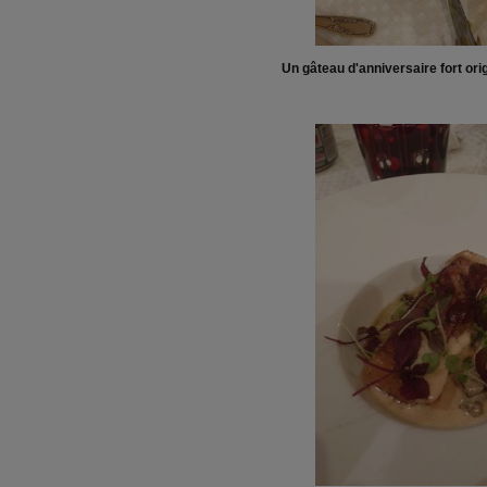
Un gâteau d'anniversaire fort orig