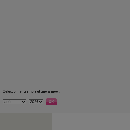
Sélectionner un mois et une année :