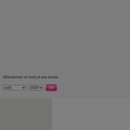
Sélectionner un mois et une année :