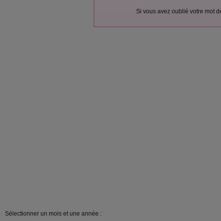
Si vous avez oublié votre mot 
Sélectionner un mois et une année :