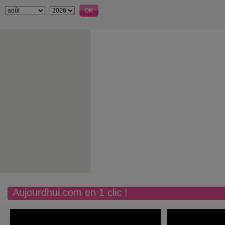
Aujourdhui.com en 1 clic !