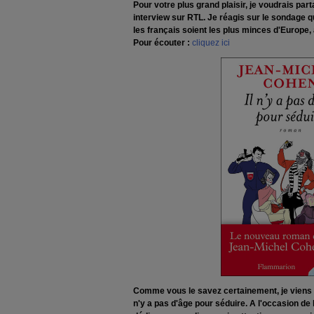
Pour votre plus grand plaisir, je voudrais pa
interview sur RTL. Je réagis sur le sondage qu
les français soient les plus minces d'Europe,
Pour écouter :
cliquez ici
Comme vous le savez certainement, je viens d
n'y a pas d'âge pour séduire. A l'occasion de l