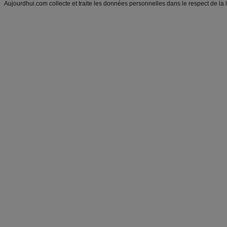
Aujourdhui.com collecte et traite les données personnelles dans le respect de la 