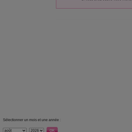
Sélectionner un mois et une année :