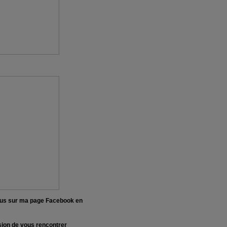
-vous sur ma page Facebook en
asion de vous rencontrer