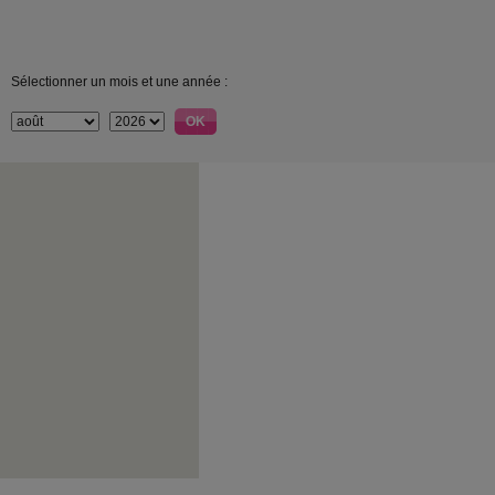
Sélectionner un mois et une année :