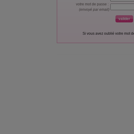
votre mot de passe :
(envoyé par email)
Si vous avez oublié votre mot 