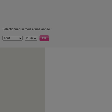
Sélectionner un mois et une année :