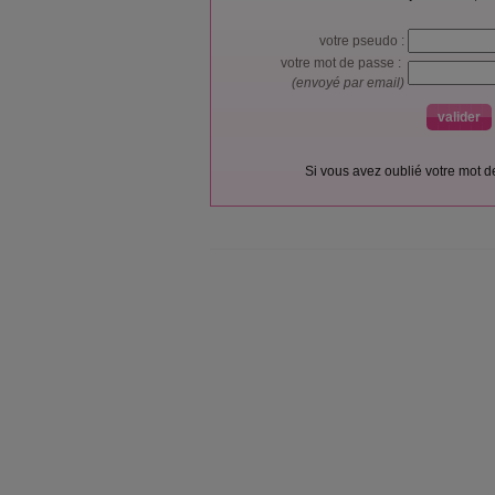
votre pseudo :
votre mot de passe :
(envoyé par email)
Si vous avez oublié votre mot 