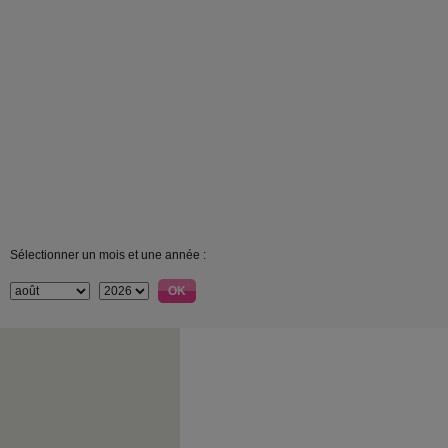
Sélectionner un mois et une année :