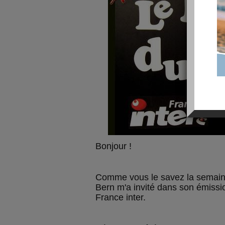
Bonjour !
Comme vous le savez la semain
Bern m'a invité dans son émissio
France inter.