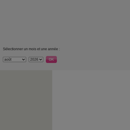
Sélectionner un mois et une année :