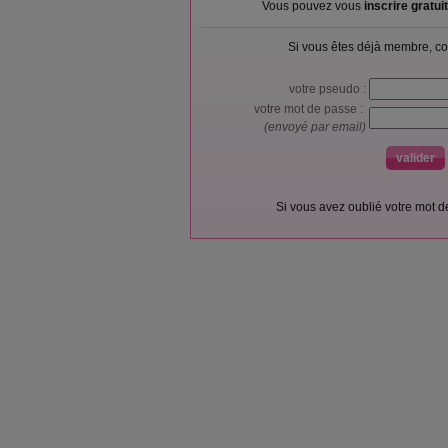
Vous pouvez vous
inscrire gratu
Si vous êtes déjà membre, co
votre pseudo :
votre mot de passe :
(envoyé par email)
Si vous avez oublié votre mot 