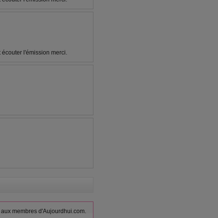
t écouter l'émission merci.
vés aux membres d'Aujourdhui.com.