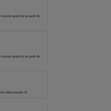
de sourire quand tu as parlé de
de sourire quand tu as parlé de
rès intéressantes !!!!