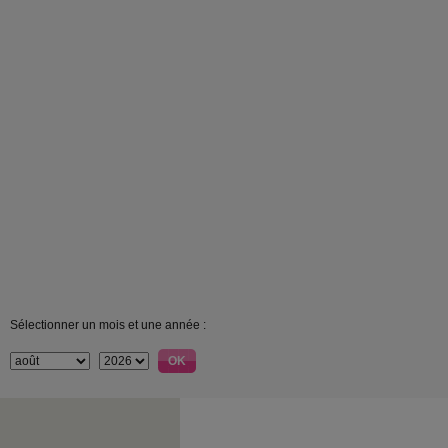
Sélectionner un mois et une année :