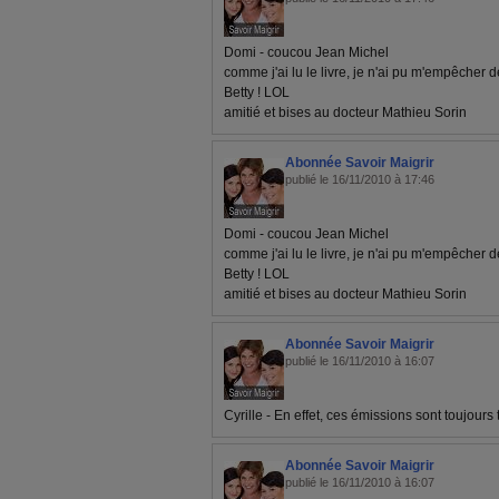
Domi - coucou Jean Michel
comme j'ai lu le livre, je n'ai pu m'empêcher 
Betty ! LOL
amitié et bises au docteur Mathieu Sorin
Abonnée Savoir Maigrir
publié le 16/11/2010 à 17:46
Domi - coucou Jean Michel
comme j'ai lu le livre, je n'ai pu m'empêcher 
Betty ! LOL
amitié et bises au docteur Mathieu Sorin
Abonnée Savoir Maigrir
publié le 16/11/2010 à 16:07
Cyrille - En effet, ces émissions sont toujours t
Abonnée Savoir Maigrir
publié le 16/11/2010 à 16:07