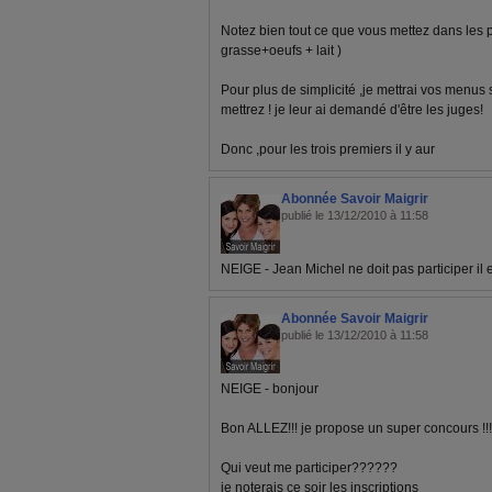
Notez bien tout ce que vous mettez dans les p
grasse+oeufs + lait )
Pour plus de simplicité ,je mettrai vos menus 
mettrez ! je leur ai demandé d'être les juges!
Donc ,pour les trois premiers il y aur
Abonnée Savoir Maigrir
publié le 13/12/2010 à 11:58
NEIGE - Jean Michel ne doit pas participer il es
Abonnée Savoir Maigrir
publié le 13/12/2010 à 11:58
NEIGE - bonjour
Bon ALLEZ!!! je propose un super concours !!!!!!
Qui veut me participer??????
je noterais ce soir les inscriptions