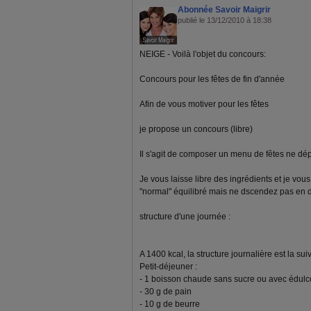
Abonnée Savoir Maigrir
publié le 13/12/2010 à 18:38
NEIGE - Voilà l'objet du concours:
Concours pour les fêtes de fin d'année
Afin de vous motiver pour les fêtes
je propose un concours (libre)
Il s'agit de composer un menu de fêtes ne dé
Je vous laisse libre des ingrédients et je vous
"normal" équilibré mais ne dscendez pas en 
structure d'une journée :
A 1400 kcal, la structure journalière est la sui
Petit-déjeuner :
- 1 boisson chaude sans sucre ou avec édulc
- 30 g de pain
- 10 g de beurre