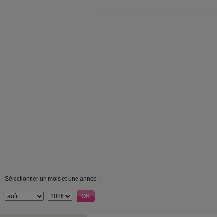
Sélectionner un mois et une année :