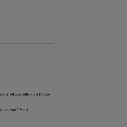
mple fait que cette pilule l'oblige
oint de vue ? Merci