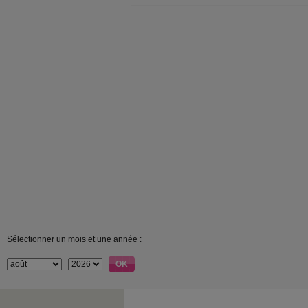
Sélectionner un mois et une année :