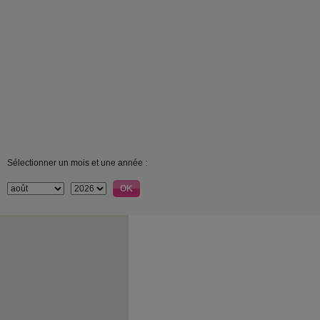
Sélectionner un mois et une année :