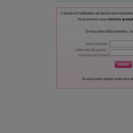
L’accès et l’utilisation du forum sont réser
Vous pouvez vous
inscrire gratu
Si vous êtes déjà membre, co
votre pseudo :
votre mot de passe :
(envoyé par email)
Si vous avez oublié votre mot 