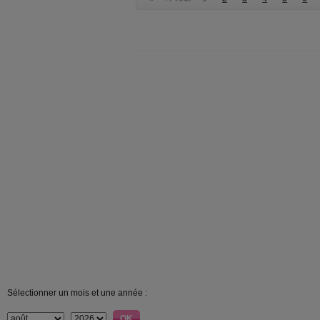
Sélectionner un mois et une année :