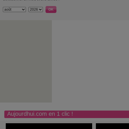
Aujourdhui.com en 1 clic !