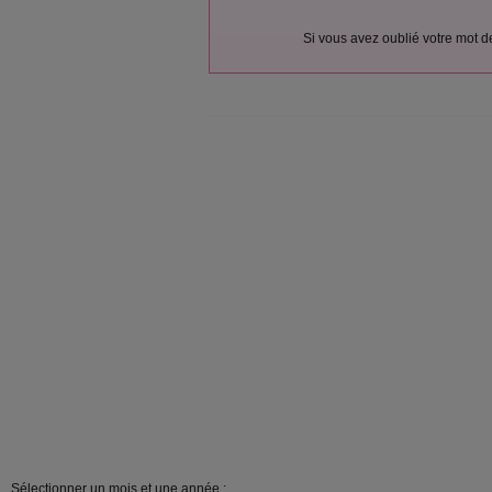
Si vous avez oublié votre mot 
Sélectionner un mois et une année :