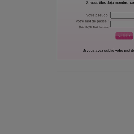
Si vous êtes déjà membre, co
votre pseudo :
votre mot de passe :
(envoyé par email)
Si vous avez oublié votre mot 