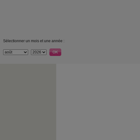
Sélectionner un mois et une année :