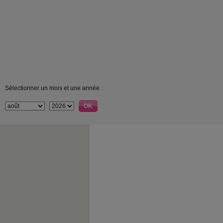
Sélectionner un mois et une année :