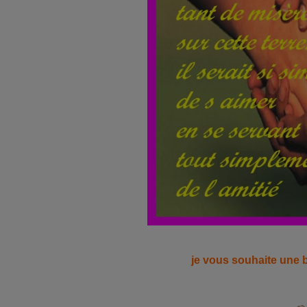
je vous souhaite une 