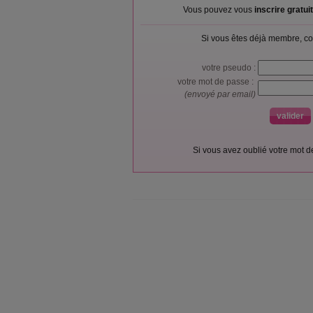
Vous pouvez vous
inscrire gratu
Si vous êtes déjà membre, co
votre pseudo :
votre mot de passe :
(envoyé par email)
Si vous avez oublié votre mot 