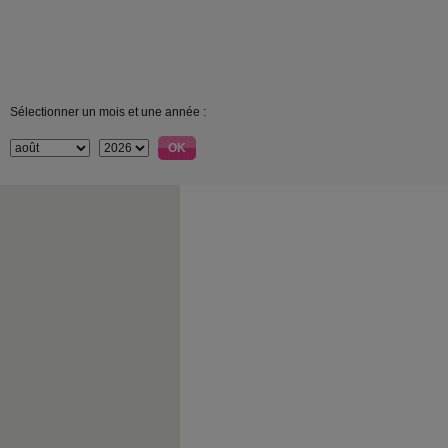
Sélectionner un mois et une année :