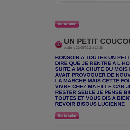
lire la suite
UN PETIT COUCO
publié le 30/08/2011 à 19:38
BONSOIR A TOUTES UN PET
DIRE QUE JE RENTRE A L H
SUITE A MA CHUTE DU MOIS 
AVAIT PROVOQUER DE NOU
LA MARCHE MAIS CETTE FOIS
VIVRE CHEZ MA FILLE CAR J
RESTER SEULE JE PENSE BI
TOUTES ET VOUS DIS A BIE
REVOIR BISOUS LUCIENNE
lire la suite