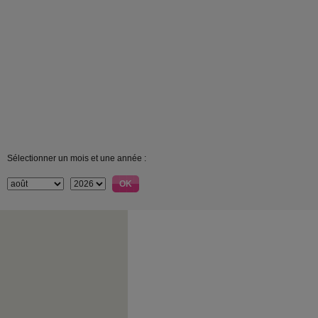
Sélectionner un mois et une année :