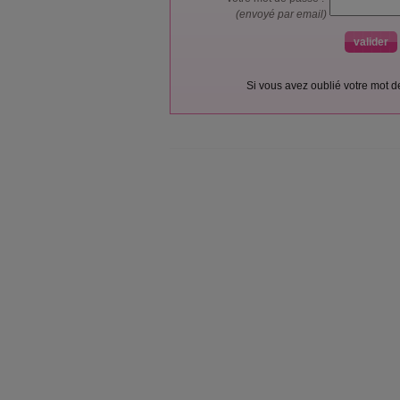
(envoyé par email)
Si vous avez oublié votre mot 