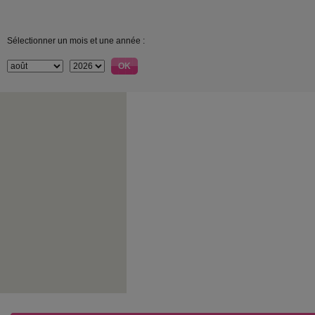
Sélectionner un mois et une année :