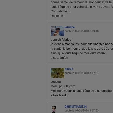
bonne santé, de l'amour, du bonheur et de la 
toute l'équipe pour votre site et votre travail.
Cordialement
Roseline
latulipe
publié le 07/01/2010 à 19:10
bonsoir fabrice
je viens à mon tour te souhaité une très bo
la santé, le bonheur et que le site dure très lo
ainsi qu'a toute l'équipe meilleurs voeux
bises, fanfan
nini73
publié le 07/01/2010 à 17:24
coucou
Merci pour le com
Meilleurs voeux à toute l'équipe d'aujourd'hui
à très bientôt
CHRISTIANE34
publié le 07/01/2010 à 17:03