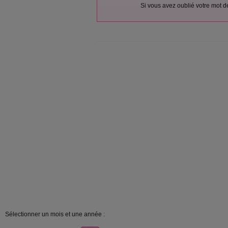
Si vous avez oublié votre mot 
Sélectionner un mois et une année :