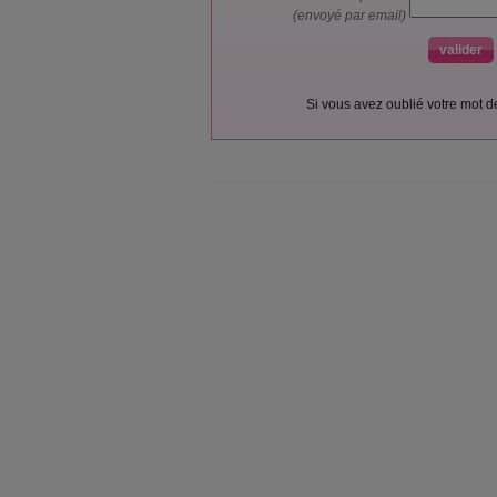
(envoyé par email)
Si vous avez oublié votre mot 