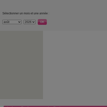
Sélectionner un mois et une année :