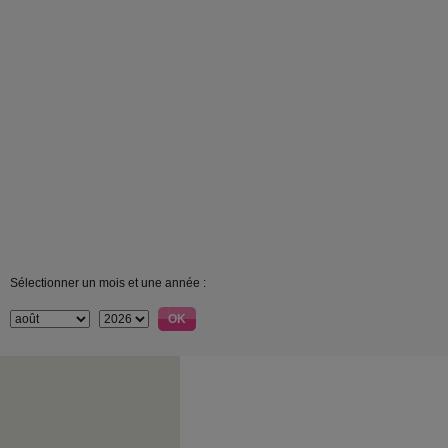
Sélectionner un mois et une année :