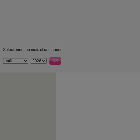
Sélectionner un mois et une année :