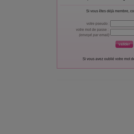
Si vous êtes déjà membre, co
votre pseudo :
votre mot de passe :
(envoyé par email)
Si vous avez oublié votre mot 