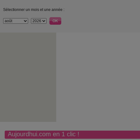
Sélectionner un mois et une année :
Aujourdhui.com en 1 clic !