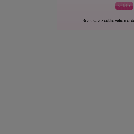
Si vous avez oublié votre mot 