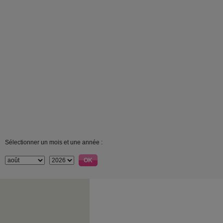
Sélectionner un mois et une année :