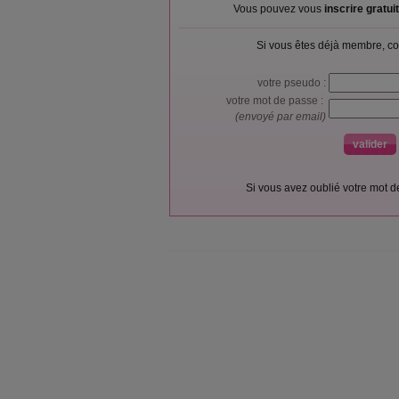
Vous pouvez vous
inscrire gratu
Si vous êtes déjà membre, co
votre pseudo :
votre mot de passe :
(envoyé par email)
Si vous avez oublié votre mot 