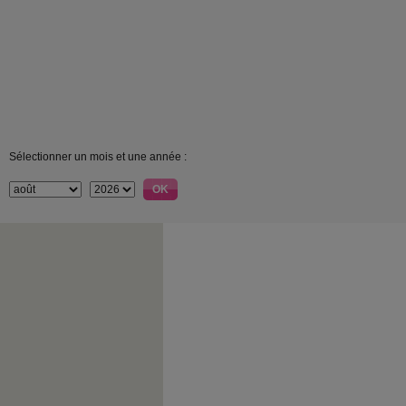
Sélectionner un mois et une année :