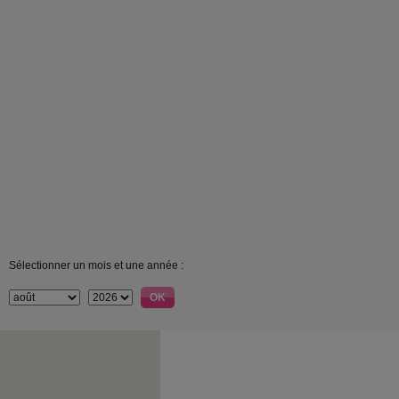
Sélectionner un mois et une année :