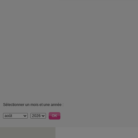
Sélectionner un mois et une année :