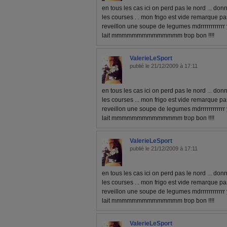
en tous les cas ici on perd pas le nord ... don
les courses ... mon frigo est vide remarque pa
reveillon une soupe de legumes mdrrrrrrrrrrrr 
lait mmmmmmmmmmmmmm trop bon !!!!
ValerieLeSport
publié le 21/12/2009 à 17:11
en tous les cas ici on perd pas le nord ... don
les courses ... mon frigo est vide remarque pa
reveillon une soupe de legumes mdrrrrrrrrrrrr 
lait mmmmmmmmmmmmmm trop bon !!!!
ValerieLeSport
publié le 21/12/2009 à 17:11
en tous les cas ici on perd pas le nord ... don
les courses ... mon frigo est vide remarque pa
reveillon une soupe de legumes mdrrrrrrrrrrrr 
lait mmmmmmmmmmmmmm trop bon !!!!
ValerieLeSport