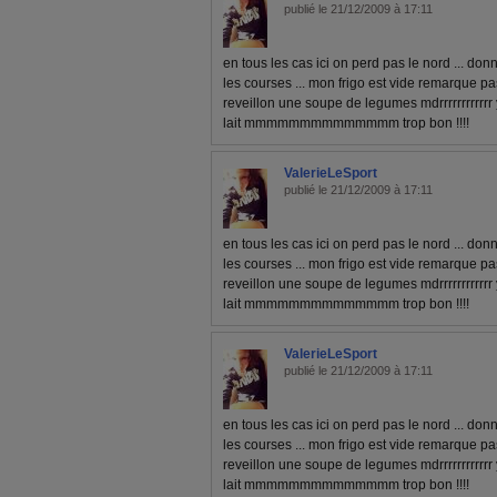
publié le 21/12/2009 à 17:11
en tous les cas ici on perd pas le nord ... don
les courses ... mon frigo est vide remarque pa
reveillon une soupe de legumes mdrrrrrrrrrrrr 
lait mmmmmmmmmmmmmm trop bon !!!!
ValerieLeSport
publié le 21/12/2009 à 17:11
en tous les cas ici on perd pas le nord ... don
les courses ... mon frigo est vide remarque pa
reveillon une soupe de legumes mdrrrrrrrrrrrr 
lait mmmmmmmmmmmmmm trop bon !!!!
ValerieLeSport
publié le 21/12/2009 à 17:11
en tous les cas ici on perd pas le nord ... don
les courses ... mon frigo est vide remarque pa
reveillon une soupe de legumes mdrrrrrrrrrrrr 
lait mmmmmmmmmmmmmm trop bon !!!!