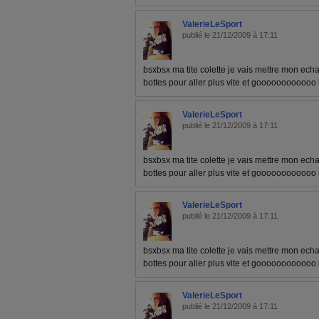
ValerieLeSport
publié le 21/12/2009 à 17:11
bsxbsx ma tite colette je vais mettre mon e
bottes pour aller plus vite et goooooooooooo
ValerieLeSport
publié le 21/12/2009 à 17:11
bsxbsx ma tite colette je vais mettre mon e
bottes pour aller plus vite et goooooooooooo
ValerieLeSport
publié le 21/12/2009 à 17:11
bsxbsx ma tite colette je vais mettre mon e
bottes pour aller plus vite et goooooooooooo
ValerieLeSport
publié le 21/12/2009 à 17:11