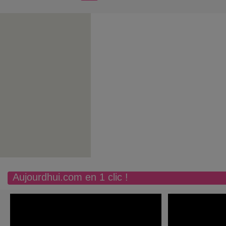
Aujourdhui.com en 1 clic !