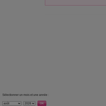
Sélectionner un mois et une année :