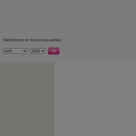
Sélectionner un mois et une année :