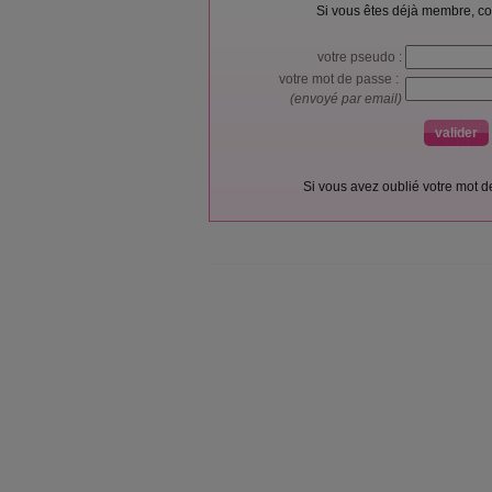
Si vous êtes déjà membre, co
votre pseudo :
votre mot de passe :
(envoyé par email)
Si vous avez oublié votre mot 