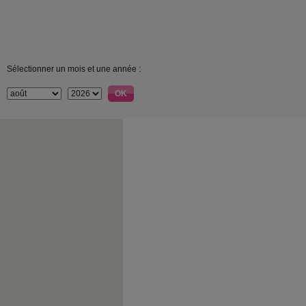
Sélectionner un mois et une année :