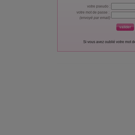
votre pseudo :
votre mot de passe :
(envoyé par email)
Si vous avez oublié votre mot 