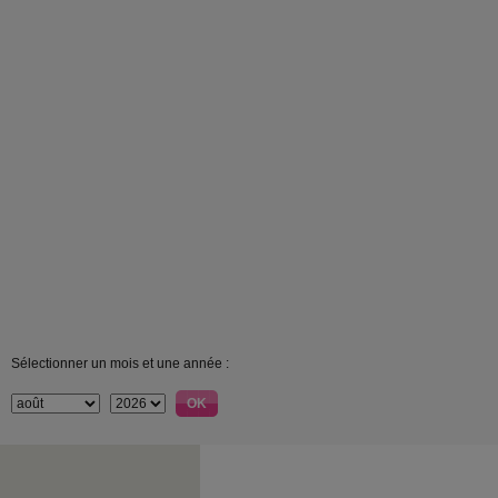
Sélectionner un mois et une année :