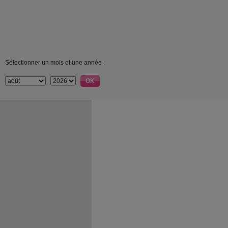
Sélectionner un mois et une année :