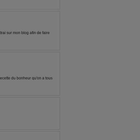
trai sur mon blog afin de faire
 recette du bonheur qu'on a tous