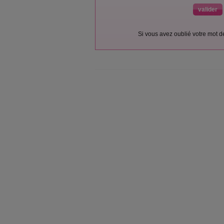
Si vous avez oublié votre mot 