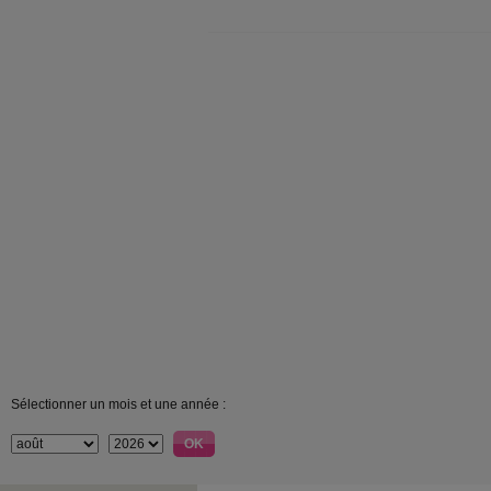
Sélectionner un mois et une année :