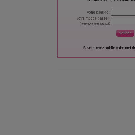
votre pseudo :
votre mot de passe :
(envoyé par email)
Si vous avez oublié votre mot 