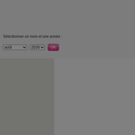
Sélectionner un mois et une année :