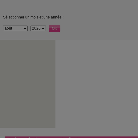
Sélectionner un mois et une année :