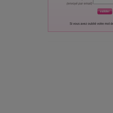
(envoyé par email)
Si vous avez oublié votre mot 