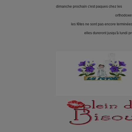
dimanche prochain c'est paques chez les
orthodoxe
les fêtes ne sont pas encore terminée
elles dureront jusqu'à lundi pro