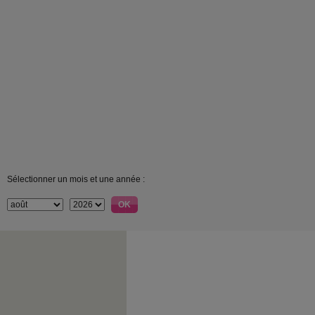
Sélectionner un mois et une année :