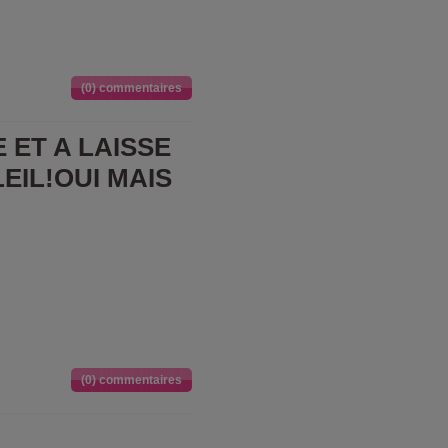
(0) commentaires
 ET A LAISSE
EIL!OUI MAIS
(0) commentaires