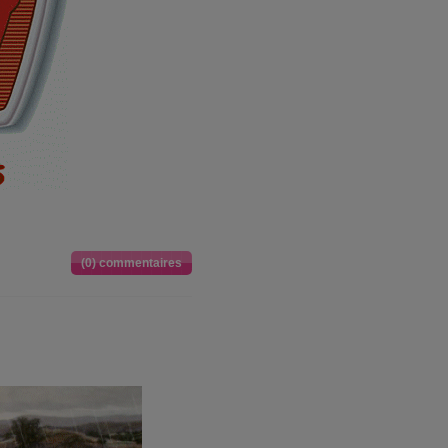
(0) commentaires