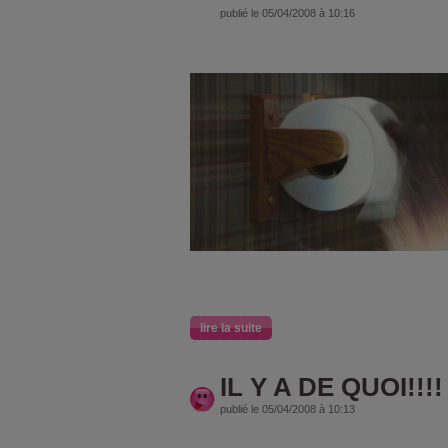
publié le 05/04/2008 à 10:16
lire la suite
IL Y A DE QUOI!!!!
publié le 05/04/2008 à 10:13