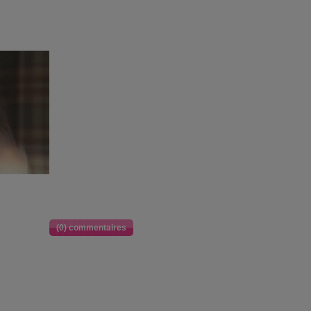
(0) commentaires