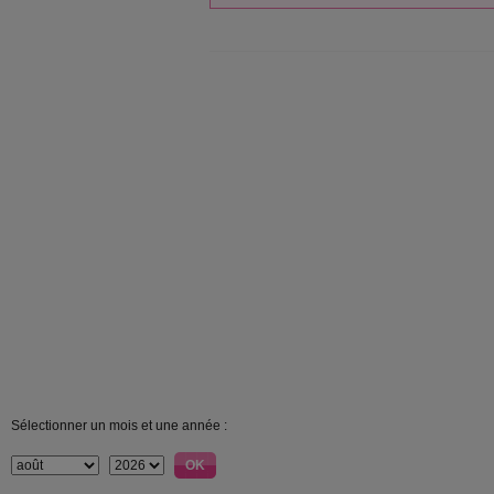
Sélectionner un mois et une année :