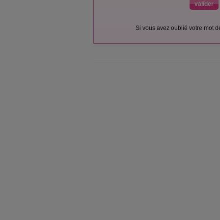
Si vous avez oublié votre mot 