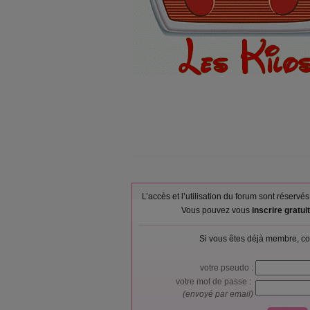
L’accès et l’utilisation du forum sont réser
Vous pouvez vous
inscrire gratu
Si vous êtes déjà membre, co
votre pseudo :
votre mot de passe :
(envoyé par email)