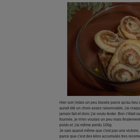
Hier soir j'etais un peu blasée parce qu'au lieu
aurait été un choix assez raisonnable, j'ai craq
jamais fait et donc j'ai voulu tester. Bon c'était 
fournée, je m'en voulais un peu mais finalement 
poids et j'ai même perdu 100g.
Je sais quand même que c'est pas une victoire,
parce que c'est des kilos accumulés tres recemm