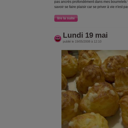
pas ancrés profondément dans mes bourrelets ^^.
savoir se faire plaisir car se priver à vie n'est p
lire la suite
Lundi 19 mai
publié le 19/05/2008 à 12:10