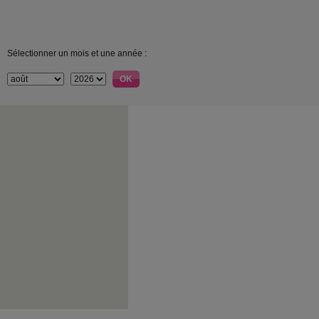
Sélectionner un mois et une année :