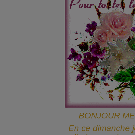
BONJOUR ME
En ce dimanche j