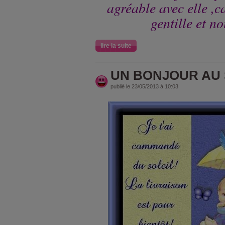
agréable avec elle ,ca
gentille et n
lire la suite
UN BONJOUR AU 
publié le 23/05/2013 à 10:03