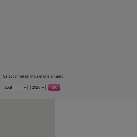
Sélectionner un mois et une année :