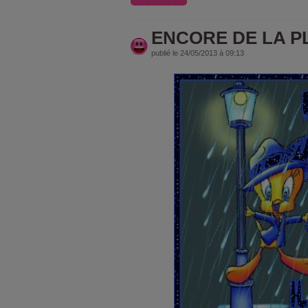
ENCORE DE LA PL
publié le 24/05/2013 à 09:13