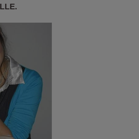
ILLE.