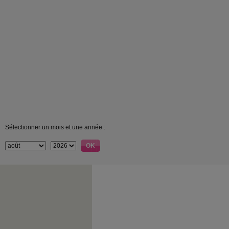
Sélectionner un mois et une année :