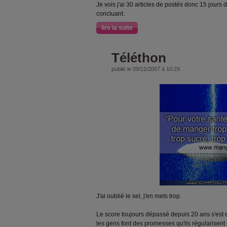
Je vois j'ai 30 articles de postés donc 15 jours d
concluant.
lire la suite
Téléthon
publié le 09/12/2007 à 10:29
J'ai oublié le sel, j'en mets trop.
Le score toujours dépassé depuis 20 ans s'est e
les gens font des promesses qu'ils régularisent e