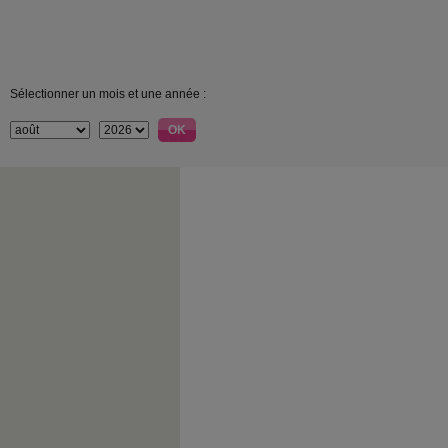
Sélectionner un mois et une année :