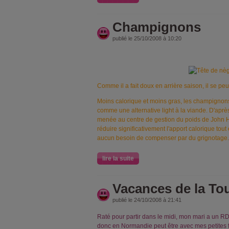
Champignons
publié le 25/10/2008 à 10:20
Comme il a fait doux en arrière saison, il se peu
Moins calorique et moins gras, les champignons
comme une alternative light à la viande. D'aprè
menée au centre de gestion du poids de John H
réduire significativement l'apport calorique tou
aucun besoin de compenser par du grignotage.
lire la suite
Vacances de la To
publié le 24/10/2008 à 21:41
Raté pour partir dans le midi, mon mari a un R
donc en Normandie peut être avec mes petites fil