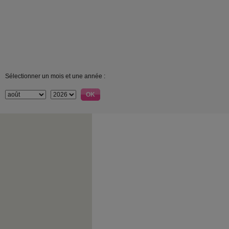
Sélectionner un mois et une année :